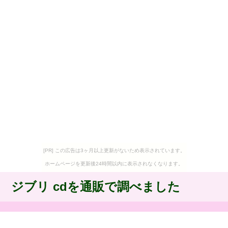
[PR] この広告は3ヶ月以上更新がないため表示されています。
ホームページを更新後24時間以内に表示されなくなります。
ジブリ cdを通販で調べました